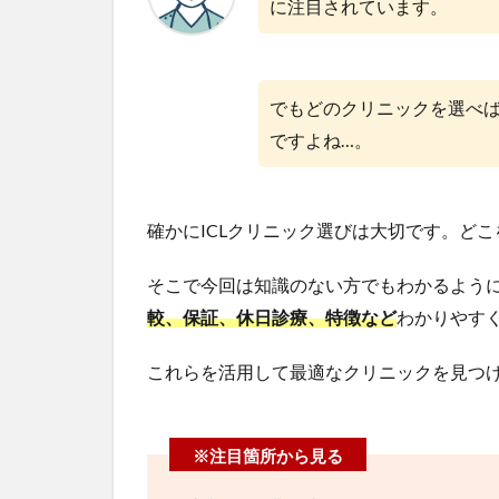
に注目されています。
でもどのクリニックを選べ
ですよね…。
確かにICLクリニック選びは大切です。ど
そこで今回は知識のない方でもわかるよう
較、保証、休日診療、特徴など
わかりやす
これらを活用して最適なクリニックを見つ