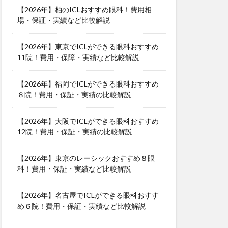
【2026年】柏のICLおすすめ眼科！費用相
場・保証・実績など比較解説
【2026年】東京でICLができる眼科おすすめ
11院！費用・保障・実績など比較解説
【2026年】福岡でICLができる眼科おすすめ
８院！費用・保証・実績の比較解説
【2026年】大阪でICLができる眼科おすすめ
12院！費用・保証・実績の比較解説
【2026年】東京のレーシックおすすめ８眼
科！費用・保証・実績など比較解説
【2026年】名古屋でICLができる眼科おすす
め６院！費用・保証・実績など比較解説