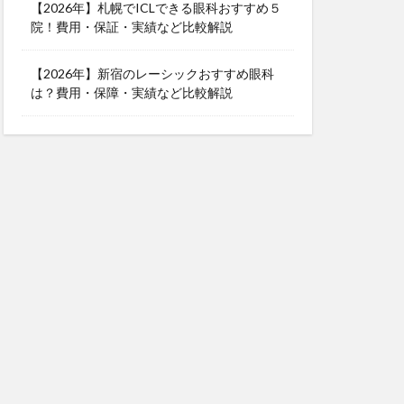
【2026年】札幌でICLできる眼科おすすめ５
院！費用・保証・実績など比較解説
【2026年】新宿のレーシックおすすめ眼科
は？費用・保障・実績など比較解説