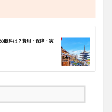
すめ眼科は？費用・保障・実