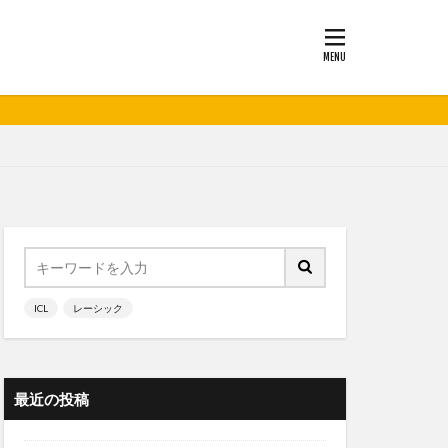
ICL
レーシック
最近の投稿