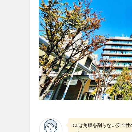
ICLは角膜を削らない安全