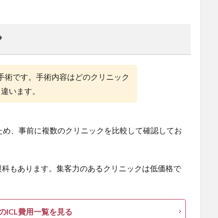
？
な手術です。手術内容はどのクリニック
く違います。
ため、事前に複数のクリニックを比較して確認してお
眼科もあります。集客力のあるクリニックは低価格で
のICL費用一覧を見る