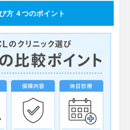
選び方 ４つのポイント