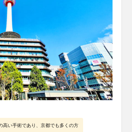
性の高い手術であり、京都でも多くの方