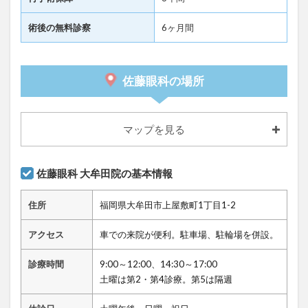
術後の無料診察
6ヶ月間
佐藤眼科の場所
マップを見る
佐藤眼科 大牟田院の基本情報
住所
福岡県大牟田市上屋敷町1丁目1-2
アクセス
車での来院が便利。駐車場、駐輪場を併設。
診療時間
9:00～12:00、14:30～17:00
土曜は第2・第4診療。第5は隔週