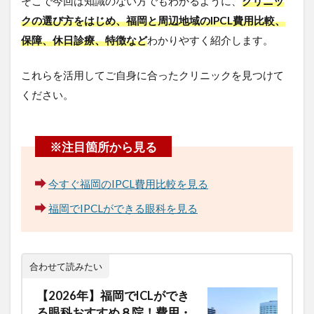
そこで今回は知識のない方でもわかるように、
クリニッ
クの選び方をはじめ、福岡と周辺地域のIPCL費用比較、
保障、休日診療、特徴など
わかりやすく紹介します。
これらを活用してご自身に合ったクリニックを見つけて
ください。
今すぐ福岡のIPCL費用比較を見る
福岡でIPCLができる眼科を見る
合わせて読みたい
【2026年】福岡でICLができ
る眼科おすすめ８院！費用・