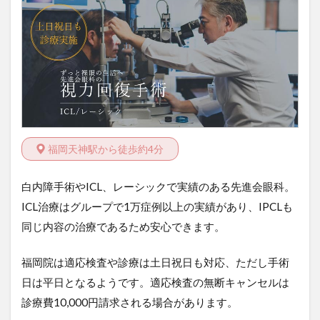
福岡天神駅から徒歩約4分
白内障手術やICL、レーシックで実績のある先進会眼科。
ICL治療はグループで1万症例以上の実績があり、IPCLも
同じ内容の治療であるため安心できます。
福岡院は適応検査や診療は土日祝日も対応、ただし手術
日は平日となるようです。適応検査の無断キャンセルは
診療費10,000円請求される場合があります。