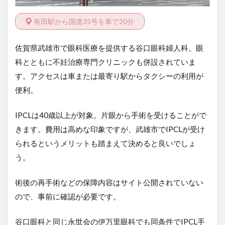
有田駅から国道35号を車で20分
佐賀県武雄市で眼科医療を提供する谷口眼科婦人科。眼
科とともに不妊治療専門クリニックも併設されていま
す。アクセスは車または最寄り駅からタクシーの利用が
便利。
IPCLは40歳以上が対象。片眼から手術を受けることがで
きます。費用は高めな印象ですが、武雄市でIPCLが受け
られるというメリットも踏まえて決めると良いでしょ
う。
術後の再手術などの保障内容はサイト公開されていない
ので、事前に確認が必要です。
谷口眼科と同じ永世会の伊万里眼科でも同条件でIPCL手