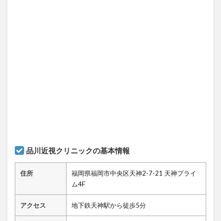
品川近視クリニックの基本情報
住所
福岡県福岡市中央区天神2-7-21 天神プライ
ム4F
アクセス
地下鉄天神駅から徒歩5分