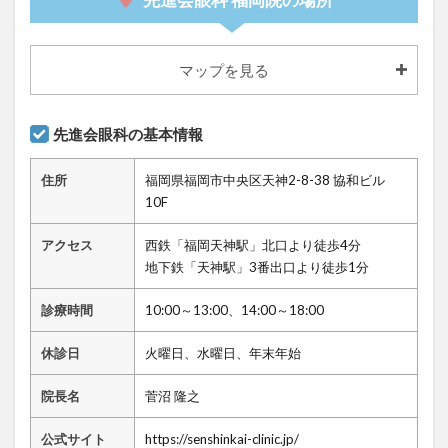
マップを見る
先進会眼科の基本情報
住所
福岡県福岡市中央区天神2-8-38 協和ビル
10F
アクセス
西鉄「福岡天神駅」北口より徒歩4分
地下鉄「天神駅」3番出口より徒歩1分
診療時間
10:00～13:00、14:00～18:00
休診日
火曜日、水曜日、年末年始
院長名
菅沼 隆之
公式サイト
https://senshinkai-clinic.jp/