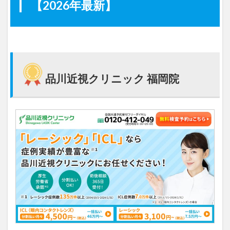
【2026年最新】
品川近視クリニック 福岡院