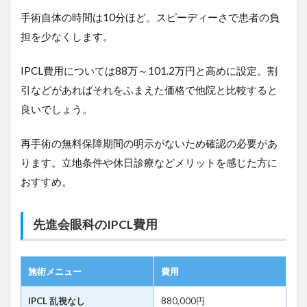
手術自体の時間は10分ほど。スピーディーさで患者の負
担を少なくします。
IPCL費用については88万～101.2万円と高めに設定。割
引などがあればそれをふまえた価格で他院と比較すると
良いでしょう。
再手術の無料保障期間の明示がないため確認の必要があ
ります。立地条件や休日診療などメリットを感じた方に
おすすめ。
先進会眼科のIPCL費用
施術メニュー
費用
IPCL 乱視なし
880,000円