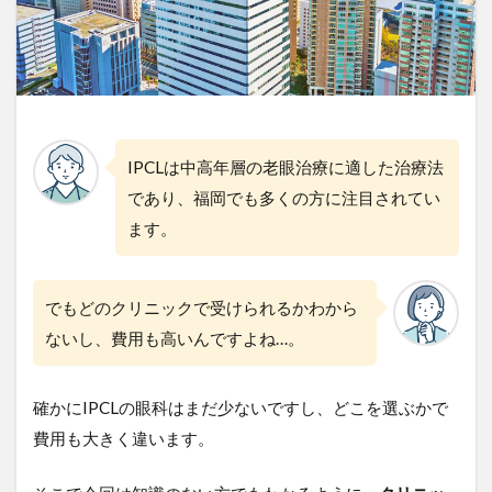
IPCLは中高年層の老眼治療に適した治療法
であり、福岡でも多くの方に注目されてい
ます。
でもどのクリニックで受けられるかわから
ないし、費用も高いんですよね…。
確かにIPCLの眼科はまだ少ないですし、どこを選ぶかで
費用も大きく違います。